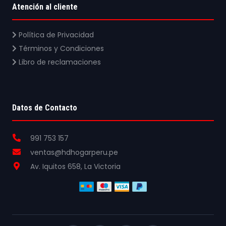
Atención al cliente
Política de Privacidad
Términos y Condiciones
Libro de reclamaciones
Datos de Contacto
991 753 157
ventas@hdhogarperu.pe
Av. Iquitos 658, La Victoria