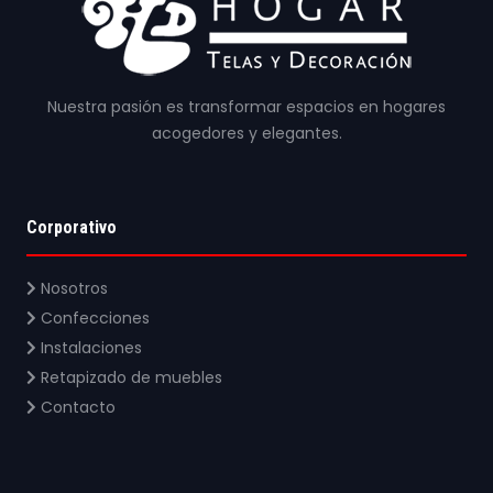
Nuestra pasión es transformar espacios en hogares
acogedores y elegantes.
Corporativo
Nosotros
Confecciones
Instalaciones
Retapizado de muebles
Contacto