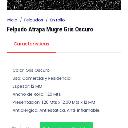
Inicio
/
Felpudos
/
En rollo
Felpudo Atrapa Mugre Gris Oscuro
Características
Color: Gris Oscuro
Uso: Comercial y Residencial
Espesor: 12 MM
Ancho de Rollo: 1.20 Mts
Presentación: 1.20 Mts x 12.00 Mts x 12 MM
Antialérgica, Antiestática, Anti-inflamable.