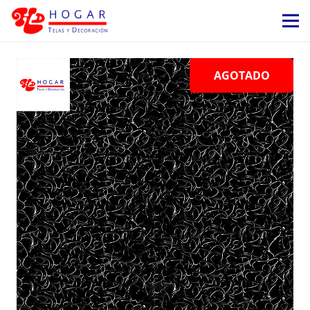
AGOTADO