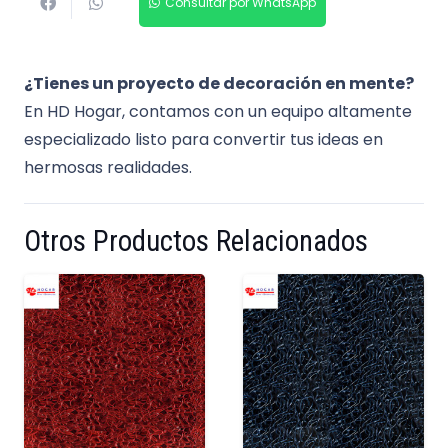
Consultar por WhatsApp
¿Tienes un proyecto de decoración en mente?
En HD Hogar, contamos con un equipo altamente
especializado listo para convertir tus ideas en
hermosas realidades.
Otros Productos Relacionados