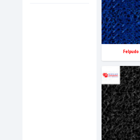
Felpudo 