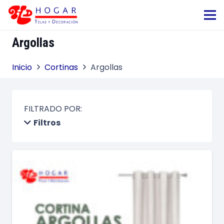
Argollas
Inicio
Cortinas
Argollas
FILTRADO POR:
Filtros