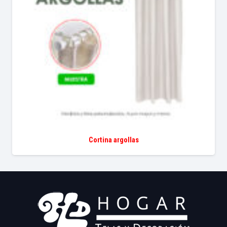
Cortina argollas