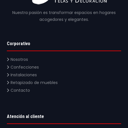
Nuestra pasión es transformar espacios en hogares
acogedores y elegantes.
Corporativo
Nosotros
Confecciones
Instalaciones
Retapizado de muebles
Contacto
Atención al cliente