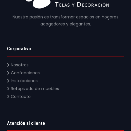
Nuestra pasión es transformar espacios en hogares
acogedores y elegantes.
Corporativo
Nosotros
Confecciones
Instalaciones
Retapizado de muebles
Contacto
Atención al cliente