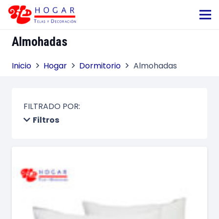
Almohadas
Inicio
Hogar
Dormitorio
Almohadas
FILTRADO POR:
Filtros