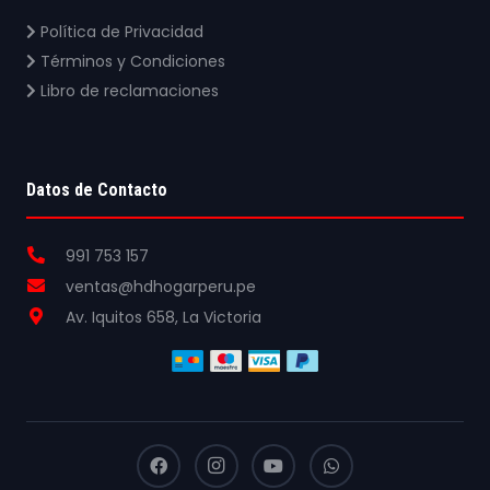
Política de Privacidad
Términos y Condiciones
Libro de reclamaciones
Datos de Contacto
991 753 157
ventas@hdhogarperu.pe
Av. Iquitos 658, La Victoria