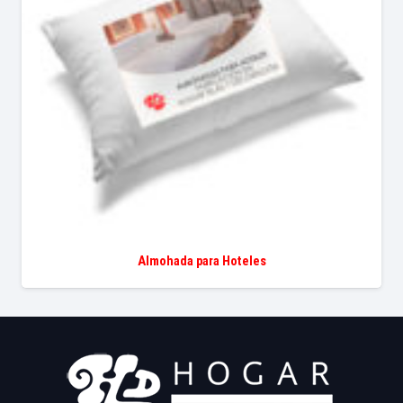
Almohada para Hoteles