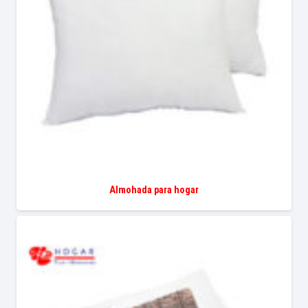
Almohada para hogar