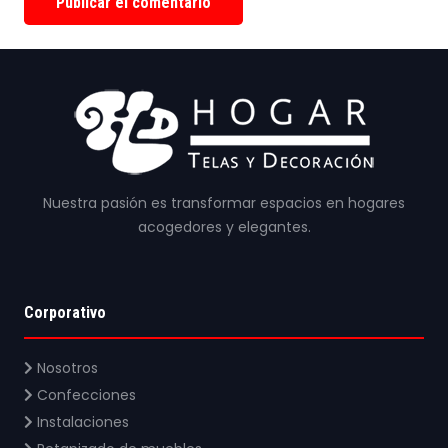
Publicar el comentario
Nuestra pasión es transformar espacios en hogares
acogedores y elegantes.
Corporativo
Nosotros
Confecciones
Instalaciones