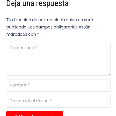
Deja una respuesta
Tu dirección de correo electrónico no será
publicada.
Los campos obligatorios están
marcados con
*