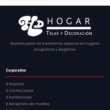
Nuestra pasión es transformar espacios en hogares
acogedores y elegantes.
Corporativo
Nosotros
Confecciones
Instalaciones
Retapizado de muebles