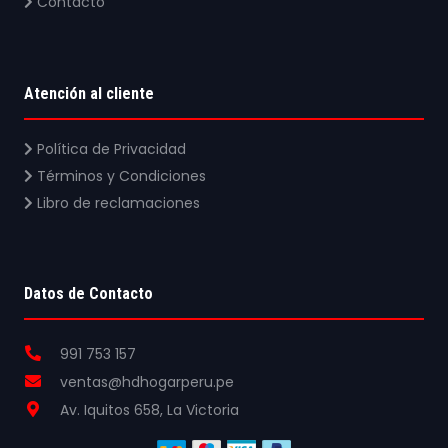
Contacto
Atención al cliente
Política de Privacidad
Términos y Condiciones
Libro de reclamaciones
Datos de Contacto
991 753 157
ventas@hdhogarperu.pe
Av. Iquitos 658, La Victoria