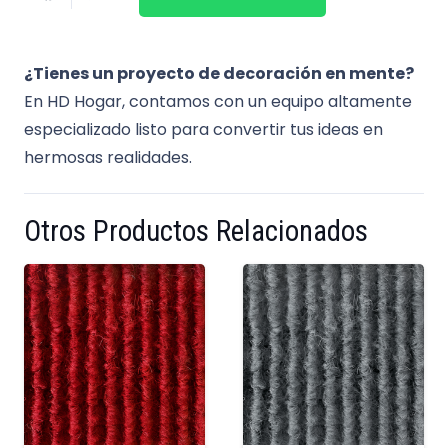
¿Tienes un proyecto de decoración en mente?
En HD Hogar, contamos con un equipo altamente
especializado listo para convertir tus ideas en
hermosas realidades.
Otros Productos Relacionados