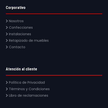
Corporativo
Nosotros
Confecciones
Instalaciones
Retapizado de muebles
Contacto
Atención al cliente
Política de Privacidad
Términos y Condiciones
Libro de reclamaciones