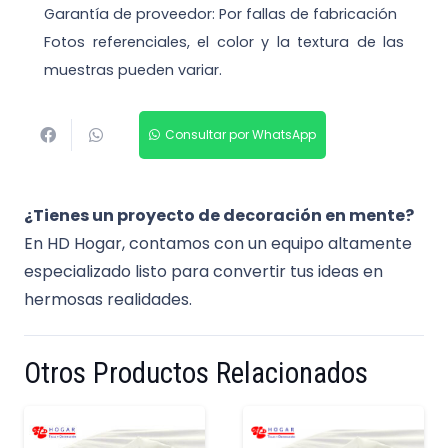
Garantía de proveedor: Por fallas de fabricación
Fotos referenciales, el color y la textura de las
muestras pueden variar.
Consultar por WhatsApp
¿Tienes un proyecto de decoración en mente?
En HD Hogar, contamos con un equipo altamente
especializado listo para convertir tus ideas en
hermosas realidades.
Otros Productos Relacionados